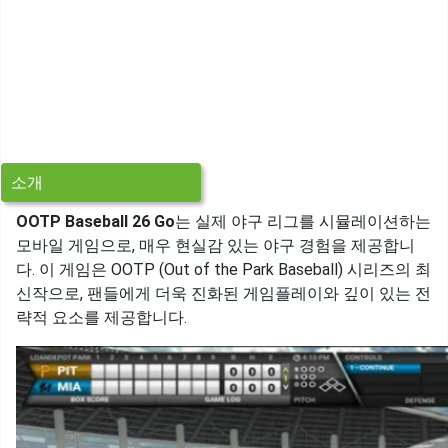
소개
OOTP Baseball 26 Go
는 실제 야구 리그를 시뮬레이션하는
모바일 게임으로, 매우 현실감 있는 야구 경험을 제공합니
다. 이 게임은 OOTP (Out of the Park Baseball) 시리즈의 최
신작으로, 팬들에게 더욱 진화된 게임플레이와 깊이 있는 전
략적 요소를 제공합니다.