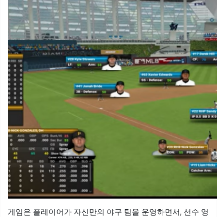
게임은 플레이어가 자신만의 야구 팀을 운영하면서, 선수 영