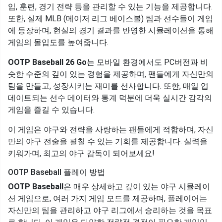
입, 훈련, 경기 전략 등을 관리할 수 있는 기능을 제공합니다.
또한, 실제 MLB (메이저 리그 베이스볼) 팀과 선수들이 게임
에 등장하며, 현실의 경기 결과를 반영한 시뮬레이션을 통해
게임의 몰입도를 높여줍니다.
OOTP Baseball 26 Go
는 모바일 환경에서도 PC버전과 비
슷한 수준의 깊이 있는 경험을 제공하며, 팬들에게 자신만의
팀을 만들고, 성장시키는 재미를 선사합니다. 또한, 매일 업
데이트되는 선수 데이터와 통계 덕분에 더욱 실시간 감각의
게임을 즐길 수 있습니다.
이 게임은 야구와 전략을 사랑하는 팬들에게 적합하며, 자신
만의 야구 전술을 펼칠 수 있는 기회를 제공합니다. 실력을
키워가며, 최고의 야구 감독이 되어보세요!
OOTP Baseball 플레이 방법
OOTP Baseball
은 매우 상세하고 깊이 있는 야구 시뮬레이
션 게임으로, 여러 가지 게임 모드를 제공하며, 플레이어는
자신만의 팀을 관리하고 야구 리그에서 승리하는 것을 목표