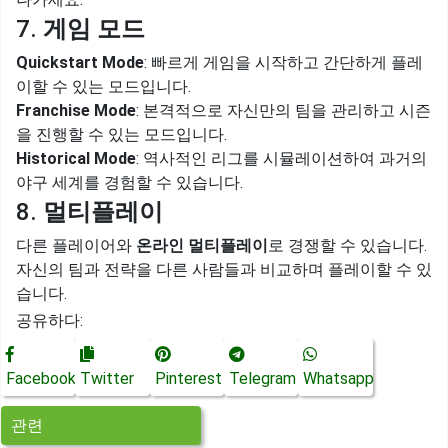
7.
게임 모드
Quickstart Mode
: 빠르게 게임을 시작하고 간단하게 플레
이할 수 있는 모드입니다.
Franchise Mode
: 본격적으로 자신만의 팀을 관리하고 시즌
을 진행할 수 있는 모드입니다.
Historical Mode
: 역사적인 리그를 시뮬레이션하여 과거의
야구 세계를 경험할 수 있습니다.
8.
멀티플레이
다른 플레이어와
온라인 멀티플레이
로 경쟁할 수 있습니다.
자신의 팀과 전략을 다른 사람들과 비교하며 플레이할 수 있
습니다.
공유하다:
Facebook
Twitter
Pinterest
Telegram
Whatsapp
관련