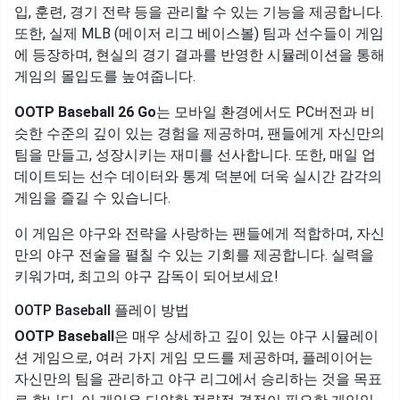
입, 훈련, 경기 전략 등을 관리할 수 있는 기능을 제공합니다.
또한, 실제 MLB (메이저 리그 베이스볼) 팀과 선수들이 게임
에 등장하며, 현실의 경기 결과를 반영한 시뮬레이션을 통해
게임의 몰입도를 높여줍니다.
OOTP Baseball 26 Go
는 모바일 환경에서도 PC버전과 비
슷한 수준의 깊이 있는 경험을 제공하며, 팬들에게 자신만의
팀을 만들고, 성장시키는 재미를 선사합니다. 또한, 매일 업
데이트되는 선수 데이터와 통계 덕분에 더욱 실시간 감각의
게임을 즐길 수 있습니다.
이 게임은 야구와 전략을 사랑하는 팬들에게 적합하며, 자신
만의 야구 전술을 펼칠 수 있는 기회를 제공합니다. 실력을
키워가며, 최고의 야구 감독이 되어보세요!
OOTP Baseball 플레이 방법
OOTP Baseball
은 매우 상세하고 깊이 있는 야구 시뮬레이
션 게임으로, 여러 가지 게임 모드를 제공하며, 플레이어는
자신만의 팀을 관리하고 야구 리그에서 승리하는 것을 목표