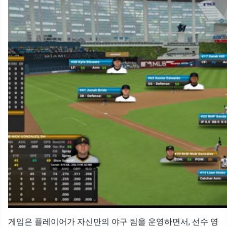
게임은 플레이어가 자신만의 야구 팀을 운영하면서, 선수 영