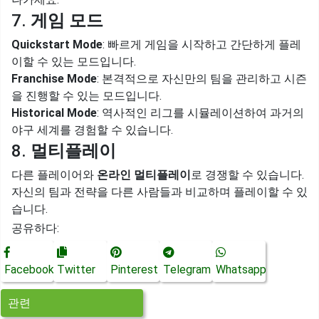
7.
게임 모드
Quickstart Mode
: 빠르게 게임을 시작하고 간단하게 플레
이할 수 있는 모드입니다.
Franchise Mode
: 본격적으로 자신만의 팀을 관리하고 시즌
을 진행할 수 있는 모드입니다.
Historical Mode
: 역사적인 리그를 시뮬레이션하여 과거의
야구 세계를 경험할 수 있습니다.
8.
멀티플레이
다른 플레이어와
온라인 멀티플레이
로 경쟁할 수 있습니다.
자신의 팀과 전략을 다른 사람들과 비교하며 플레이할 수 있
습니다.
공유하다:
Facebook
Twitter
Pinterest
Telegram
Whatsapp
관련